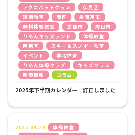
アクロバットクラス
伏見区
短期教室
南区
長岡京市
無料体験教室
京都市
向日市
りあんキッズランド
体操教室
西京区
スキー＆スノボー教室
イベント
学校体育
りあん体操クラブ
キッズクラス
新着情報
コラム
2025年下半期カレンダー 訂正しました
2025.09.29
体操教室