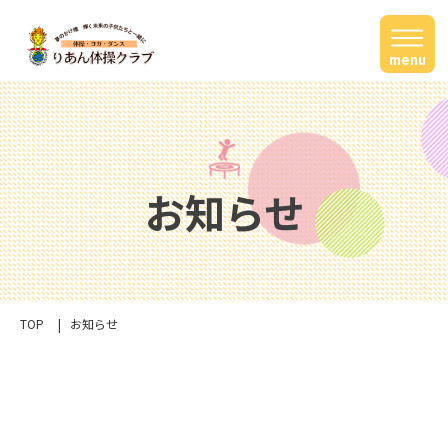
menu
お知らせ
TOP
お知らせ