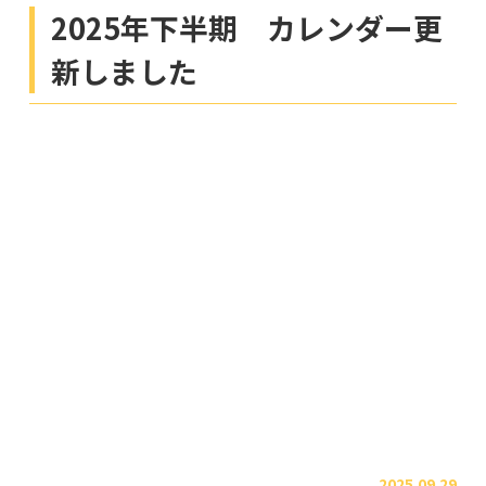
2025年下半期 カレンダー更
新しました
2025.09.29