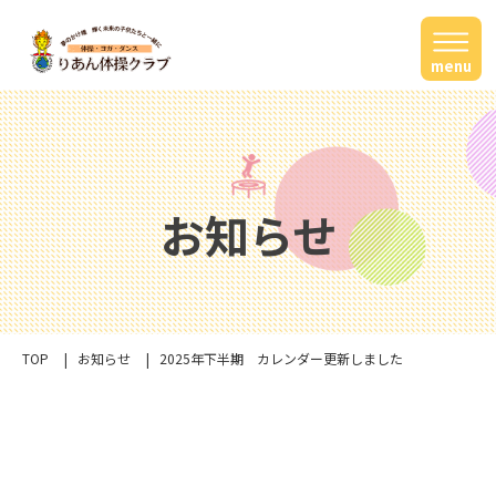
menu
お知らせ
TOP
お知らせ
2025年下半期 カレンダー更新しました