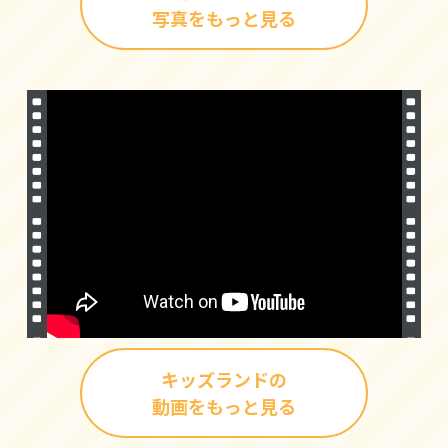
写真をもっと見る
キッズランドの
動画をもっと見る