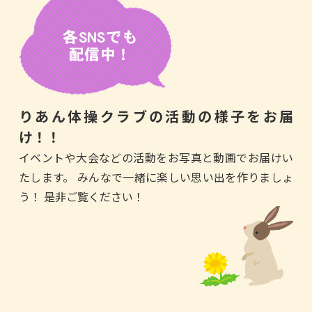
りあん体操クラブの活動の様子をお届
け！！
イベントや大会などの活動をお写真と動画でお届けい
たします。
みんなで一緒に楽しい思い出を作りましょ
う！
是非ご覧ください！