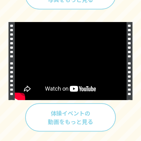
体操イベントの
動画をもっと見る