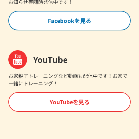
お知らせ等随時発信中です！
Facebookを見る
YouTube
お家親子トレーニングなど動画も配信中です！お家で
一緒にトレーニング！
YouTubeを見る