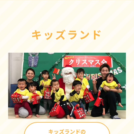
キッズランド
キッズランドの