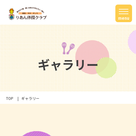
menu
ギャラリー
TOP
ギャラリー