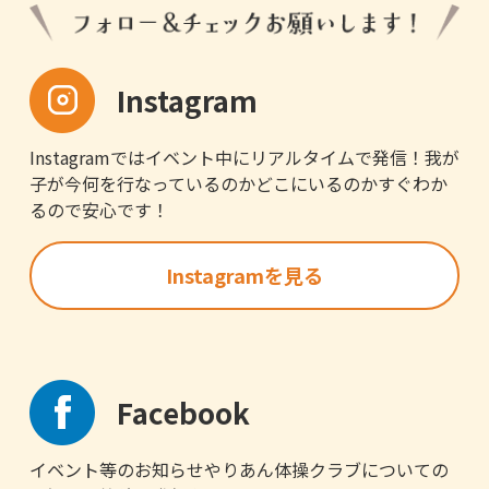
Instagram
Instagramではイベント中にリアルタイムで発信！我が
子が今何を行なっているのかどこにいるのかすぐわか
るので安心です！
Instagramを見る
Facebook
イベント等のお知らせやりあん体操クラブについての