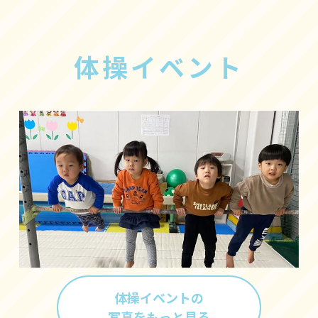
体操イベント
体操イベントの
写真をもっと見る