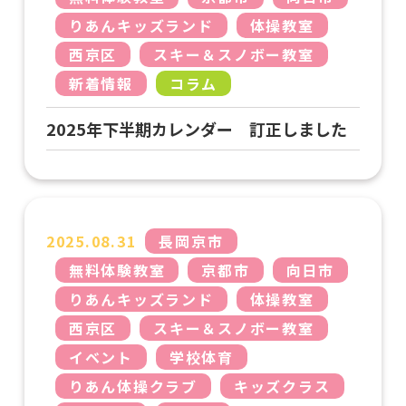
りあんキッズランド
体操教室
西京区
スキー＆スノボー教室
新着情報
コラム
2025年下半期カレンダー 訂正しました
2025.08.31
長岡京市
無料体験教室
京都市
向日市
りあんキッズランド
体操教室
西京区
スキー＆スノボー教室
イベント
学校体育
りあん体操クラブ
キッズクラス