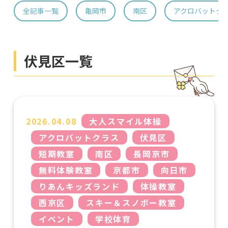
全記事一覧
亀岡市
南区
アクロバットク
伏見区一覧
2026.04.08
大人スマイル体操
アクロバットクラス
伏見区
短期教室
南区
長岡京市
無料体験教室
京都市
向日市
りあんキッズランド
体操教室
西京区
スキー＆スノボー教室
イベント
学校体育