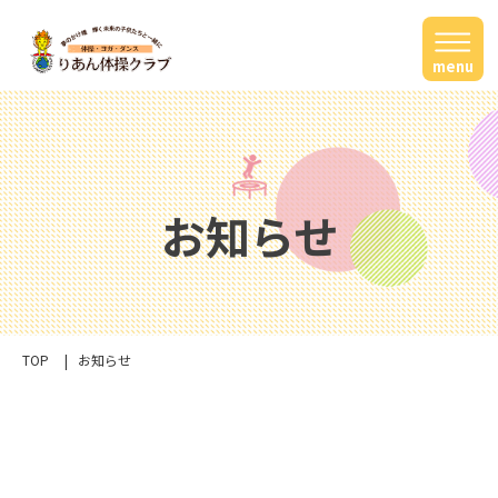
menu
お知らせ
TOP
お知らせ