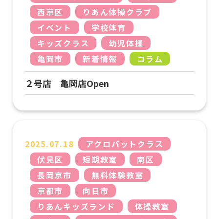
西京区
りあん体操クラブ
イベント
学校体育
キッズクラス
幼児体操
亀岡市
新着情報
コラム
２号店 亀岡店Open
2025.07.18
アクロバットクラス
伏見区
短期教室
南区
長岡京市
無料体験教室
京都市
向日市
りあんキッズランド
体操教室