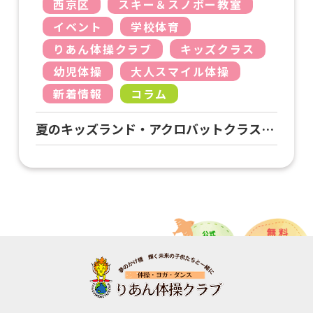
西京区
スキー＆スノボー教室
イベント
学校体育
りあん体操クラブ
キッズクラス
幼児体操
大人スマイル体操
新着情報
コラム
夏のキッズランド・アクロバットクラス キャンペーンのお知らせ