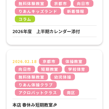
無料体験教室
京都市
向日市
りあんキッズランド
新着情報
コラム
2026年度 上半期カレンダー添付
2026.02.18
京都市
体操教室
向日市
短期教室
学校体育
無料体験教室
幼児体操
りあん体操クラブ
アクロバットクラス
南区
本店 春休み短期教室🎉