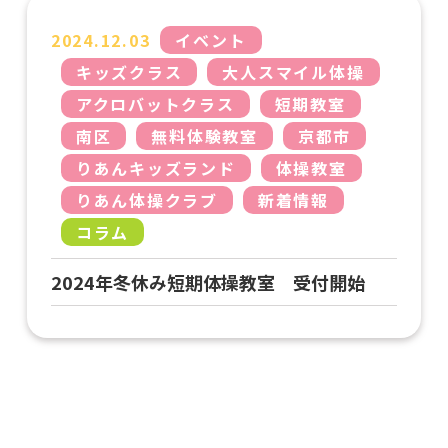
2024.12.03
イベント
キッズクラス
大人スマイル体操
アクロバットクラス
短期教室
南区
無料体験教室
京都市
りあんキッズランド
体操教室
りあん体操クラブ
新着情報
コラム
2024年冬休み短期体操教室 受付開始