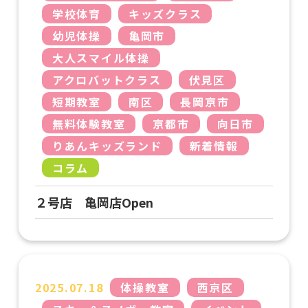
学校体育
キッズクラス
幼児体操
亀岡市
大人スマイル体操
アクロバットクラス
伏見区
短期教室
南区
長岡京市
無料体験教室
京都市
向日市
りあんキッズランド
新着情報
コラム
２号店 亀岡店Open
2025.07.18
体操教室
西京区