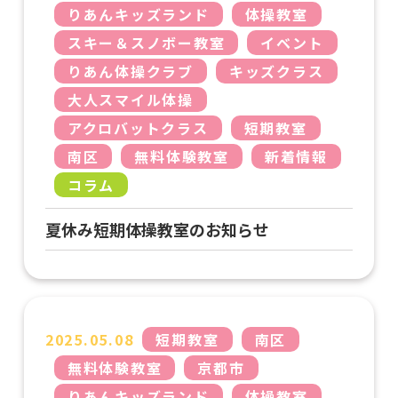
りあんキッズランド
体操教室
スキー＆スノボー教室
イベント
りあん体操クラブ
キッズクラス
大人スマイル体操
アクロバットクラス
短期教室
南区
無料体験教室
新着情報
コラム
夏休み短期体操教室のお知らせ
2025.05.08
短期教室
南区
無料体験教室
京都市
りあんキッズランド
体操教室