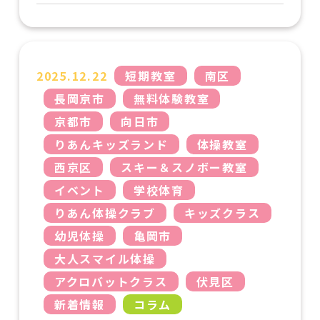
2025.12.22
短期教室
南区
長岡京市
無料体験教室
京都市
向日市
りあんキッズランド
体操教室
西京区
スキー＆スノボー教室
イベント
学校体育
りあん体操クラブ
キッズクラス
幼児体操
亀岡市
大人スマイル体操
アクロバットクラス
伏見区
新着情報
コラム