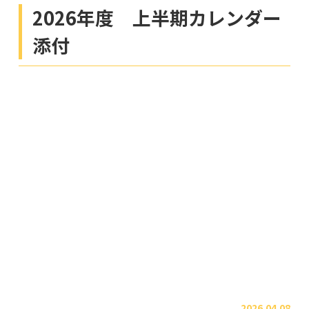
2026年度 上半期カレンダー
添付
2026.04.08