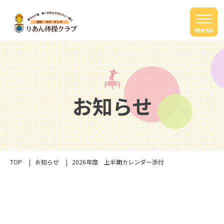
menu
お知らせ
TOP
お知らせ
2026年度 上半期カレンダー添付